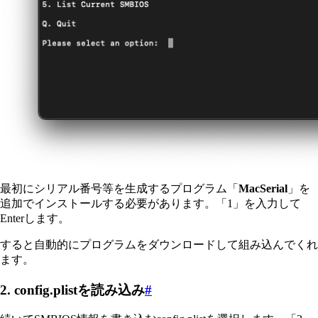
最初にシリアル番号等を生成するプログラム「
MacSerial
」を
追加でインストールする必要があります。「1」を入力して
Enterします。
すると自動的にプログラムをダウンロードして組み込んでくれ
ます。
2. config.plistを読み込み
#