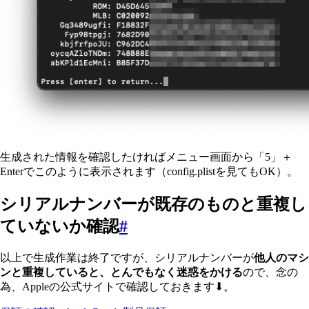
生成された情報を確認したければメニュー画面から「5」＋
Enterでこのように表示されます（config.plistを見てもOK）。
シリアルナンバーが既存のものと重複し
ていないか確認
#
以上で生成作業は終了ですが、シリアルナンバーが
他人のマシ
ンと重複していると、とんでもなく迷惑をかける
ので、念の
為、Appleの公式サイトで確認しておきます⬇。