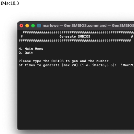
iMac18,3