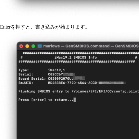
Enterを押すと、書き込みが始まります。