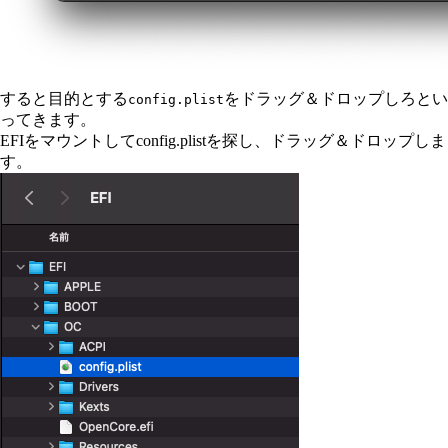
すると目的とする
をドラッグ＆ドロップしろとい
config.plist
ってきます。
EFIをマウントしてconfig.plistを探し、ドラッグ＆ドロップしま
す。