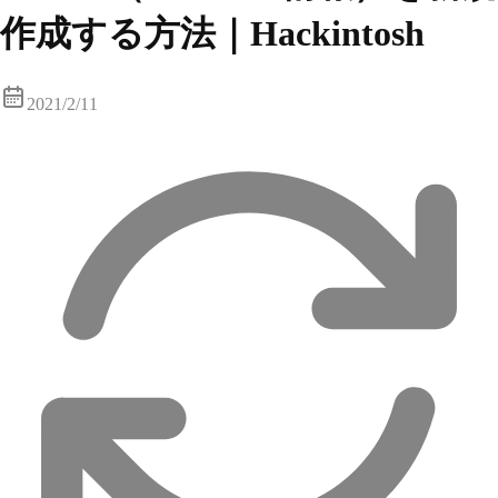
作成する方法｜Hackintosh
2021/2/11