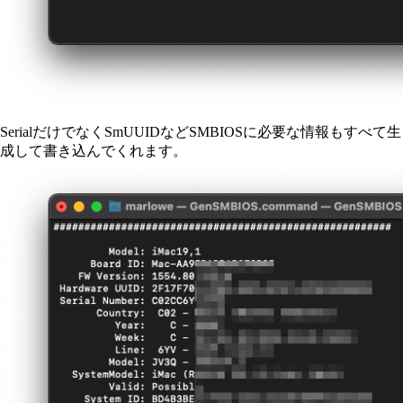
SerialだけでなくSmUUIDなどSMBIOSに必要な情報もすべて生
成して書き込んでくれます。